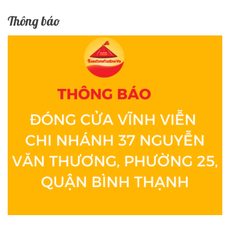
Thông báo