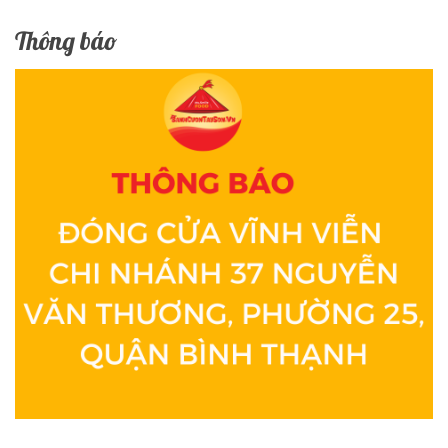
Thông báo