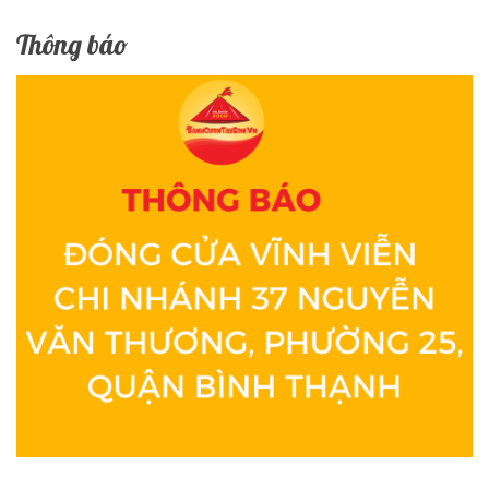
Thông báo